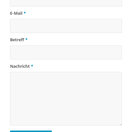
E-Mail
*
Betreff
*
Nachricht
*