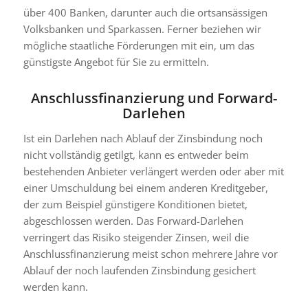
über 400 Banken, darunter auch die ortsansässigen
Volksbanken und Sparkassen. Ferner beziehen wir
mögliche staatliche Förderungen mit ein, um das
günstigste Angebot für Sie zu ermitteln.
Anschlussfinanzierung und Forward-
Darlehen
Ist ein Darlehen nach Ablauf der Zinsbindung noch
nicht vollständig getilgt, kann es entweder beim
bestehenden Anbieter verlängert werden oder aber mit
einer Umschuldung bei einem anderen Kreditgeber,
der zum Beispiel günstigere Konditionen bietet,
abgeschlossen werden. Das Forward-Darlehen
verringert das Risiko steigender Zinsen, weil die
Anschlussfinanzierung meist schon mehrere Jahre vor
Ablauf der noch laufenden Zinsbindung gesichert
werden kann.