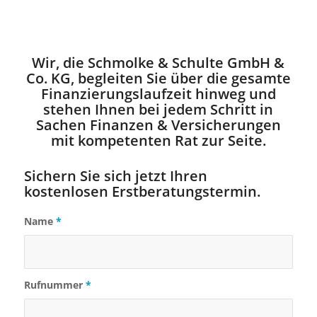
..
.
Wir, die Schmolke & Schulte GmbH &
Co. KG, begleiten Sie über die gesamte
Finanzierungslaufzeit hinweg und
stehen Ihnen bei jedem Schritt in
Sachen Finanzen & Versicherungen
mit kompetenten Rat zur Seite.
Sichern Sie sich jetzt Ihren
kostenlosen Erstberatungstermin.
Name
*
Rufnummer
*