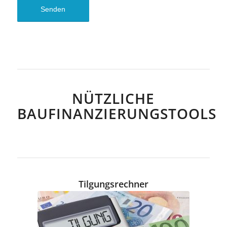
NÜTZLICHE
BAUFINANZIERUNGSTOOLS
Tilgungsrechner