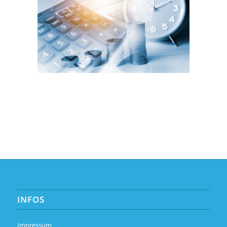
INFOS
Impressum