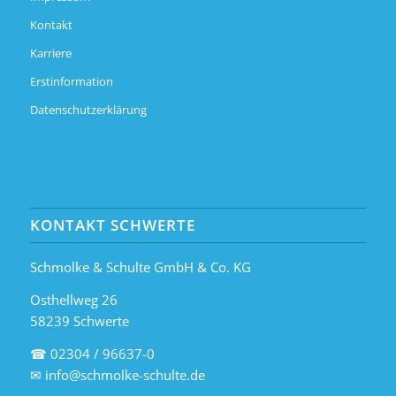
Kontakt
Karriere
Erstinformation
Datenschutzerklärung
KONTAKT SCHWERTE
Schmolke & Schulte GmbH & Co. KG
Osthellweg 26
58239 Schwerte
☎ 02304 / 96637-0
✉
info@schmolke-schulte.de