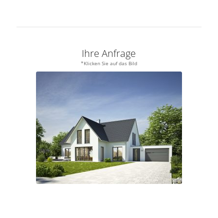
Ihre Anfrage
*Klicken Sie auf das Bild
.