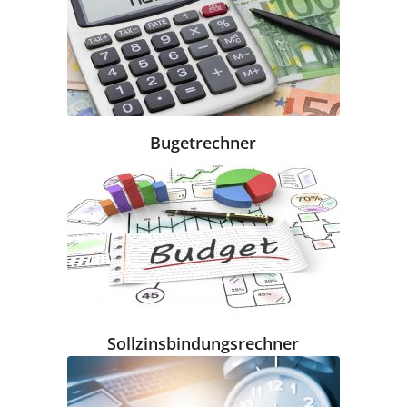
Bugetrechner
Sollzinsbindungsrechner