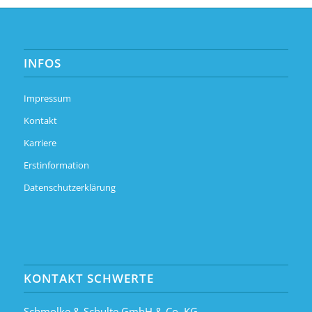
INFOS
Impressum
Kontakt
Karriere
Erstinformation
Datenschutzerklärung
KONTAKT SCHWERTE
Schmolke & Schulte GmbH & Co. KG