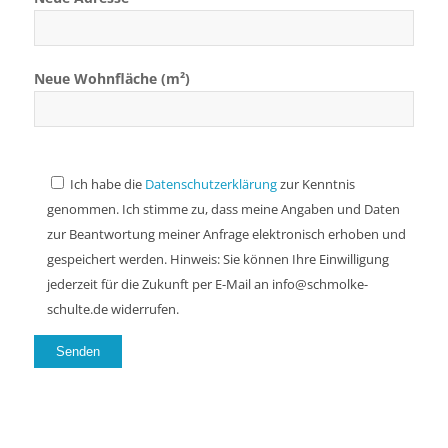
Neue Wohnfläche (m²)
Ich habe die
Datenschutzerklärung
zur Kenntnis
genommen. Ich stimme zu, dass meine Angaben und Daten
zur Beantwortung meiner Anfrage elektronisch erhoben und
gespeichert werden. Hinweis: Sie können Ihre Einwilligung
jederzeit für die Zukunft per E-Mail an info@schmolke-
schulte.de widerrufen.