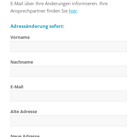
E-Mail über Ihre Änderungen informieren. Ihre
Ansprechpartner finden Sie
hier
.
Adressänderung sofort:
Vorname
Nachname
E-Mail
Alte Adresse
Neue Adresse