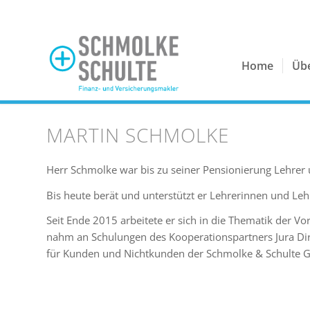
Home
Üb
MARTIN SCHMOLKE
Herr Schmolke war bis zu seiner Pensionierung Lehrer 
Bis heute berät und unterstützt er Lehrerinnen und Le
Seit Ende 2015 arbeitete er sich in die Thematik der 
nahm an Schulungen des Kooperationspartners Jura Direk
für Kunden und Nichtkunden der Schmolke & Schulte G