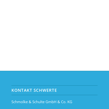
KONTAKT SCHWERTE
Schmolke & Schulte GmbH & Co. KG