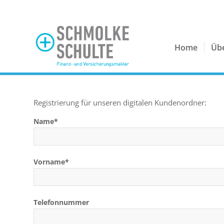
Home
Üb
Registrierung für unseren digitalen Kundenordner:
Name*
Vorname*
Telefonnummer