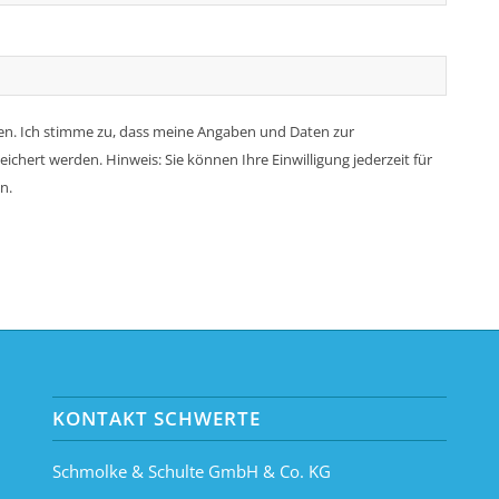
n. Ich stimme zu, dass meine Angaben und Daten zur
hert werden. Hinweis: Sie können Ihre Einwilligung jederzeit für
n.
KONTAKT SCHWERTE
Schmolke & Schulte GmbH & Co. KG