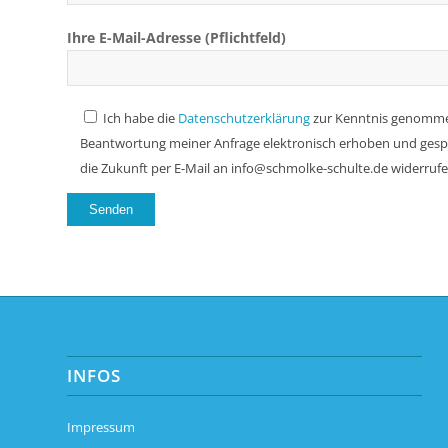
Ihre E-Mail-Adresse (Pflichtfeld)
Ich habe die
Datenschutzerklärung
zur Kenntnis genomme
Beantwortung meiner Anfrage elektronisch erhoben und gespeic
die Zukunft per E-Mail an info@schmolke-schulte.de widerrufe
INFOS
Impressum