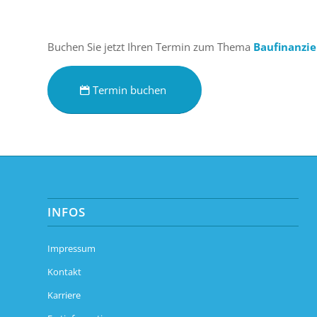
Buchen Sie jetzt Ihren Termin zum Thema
Baufinanzi
Termin buchen
INFOS
Impressum
Kontakt
Karriere