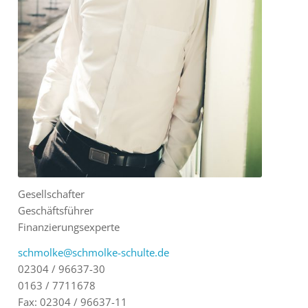
Gesellschafter
Geschäftsführer
Finanzierungsexperte
schmolke@schmolke-schulte.de
02304 / 96637-30
0163 / 7711678
Fax: 02304 / 96637-11