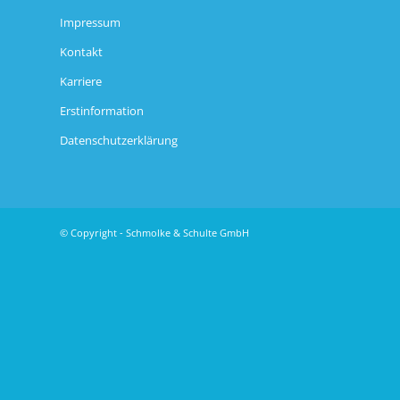
Impressum
Kontakt
Karriere
Erstinformation
Datenschutzerklärung
© Copyright - Schmolke & Schulte GmbH